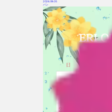
2026.08.05
パン