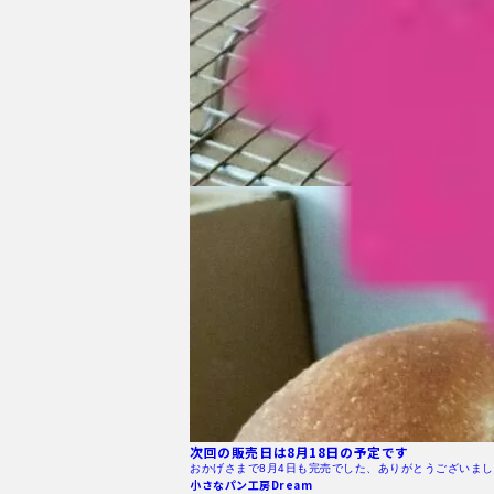
次回の販売日は8月18日の予定です
おかげさまで8月4日も完売でした、ありがとうございまし
小さなパン工房Dream