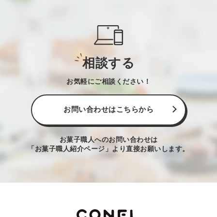
相談する
お気軽にご相談ください！
お問い合わせはこちらから
お菓子職人へのお問い合わせは
「お菓子職人紹介ページ」より直接お願いします。