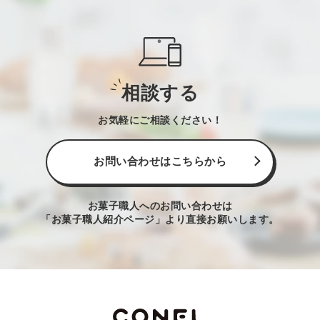
相談する
お気軽にご相談ください！
お問い合わせはこちらから
お菓子職人へのお問い合わせは
「お菓子職人紹介ページ」より直接お願いします。