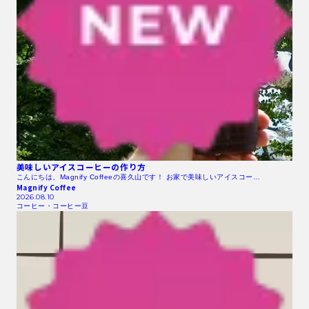
美味しいアイスコーヒーの作り方
こんにちは、Magnify Coffeeの喜久山です！ お家で美味しいアイスコー…
Magnify Coffee
2026.08.10
コーヒー・コーヒー豆