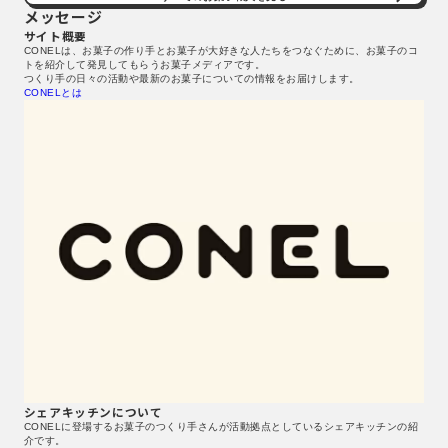
メッセージ
サイト概要
CONELは、お菓子の作り手とお菓子が大好きな人たちをつなぐために、お菓子のコ
トを紹介して発見してもらうお菓子メディアです。
つくり手の日々の活動や最新のお菓子についての情報をお届けします。
CONELとは
シェアキッチンについて
CONELに登場するお菓子のつくり手さんが活動拠点としているシェアキッチンの紹
介です。