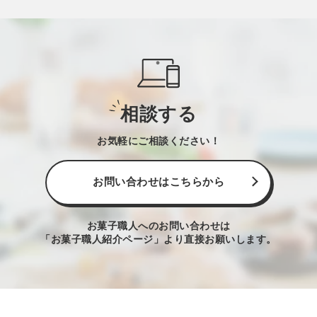
相談する
お気軽にご相談ください！
お問い合わせはこちらから
お菓子職人へのお問い合わせは
「お菓子職人紹介ページ」より直接お願いします。