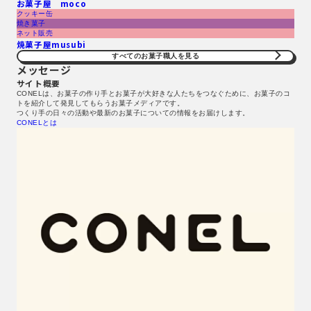
お菓子屋 moco
クッキー缶
焼き菓子
ネット販売
焼菓子屋musubi
すべてのお菓子職人を見る​
メッセージ
サイト概要
CONELは、お菓子の作り手とお菓子が大好きな人たちをつなぐために、お菓子のコ
トを紹介して発見してもらうお菓子メディアです。
つくり手の日々の活動や最新のお菓子についての情報をお届けします。
CONELとは