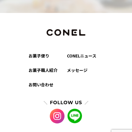
お菓子便り
CONELニュース
お菓子職人紹介
メッセージ
お問い合わせ