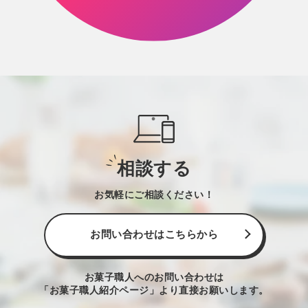
相談する
お気軽にご相談ください！
お問い合わせはこちらから
お菓子職人へのお問い合わせは
「お菓子職人紹介ページ」より直接お願いします。