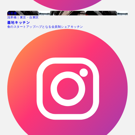
浅草橋
浅草橋｜東京・台東区
基地キッチン
食のスタートアップハブとなる会員制シェアキッチン