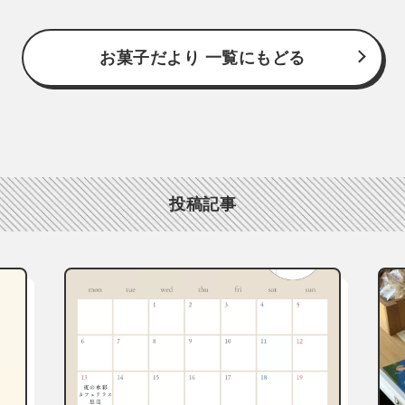
お菓子だより 一覧にもどる
投稿記事