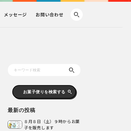
メッセージ
お問い合わせ
お菓子便りを検索する
最新の投稿
８月８日（土）９時からお菓
子を販売します