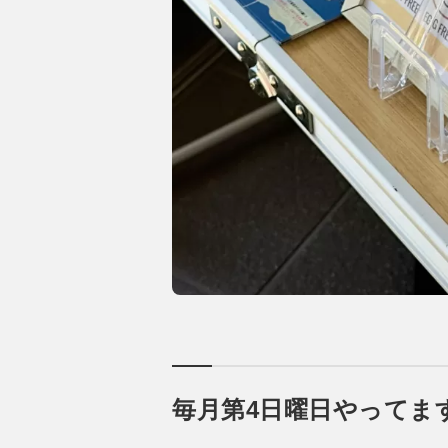
毎月第4日曜日やってま