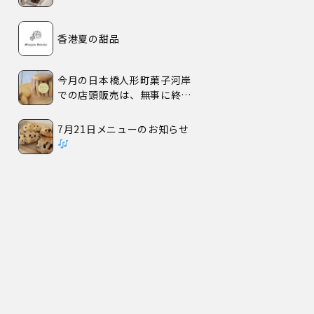
香港夏の甜品
今月の日本橋人形町菓子河岸
での店頭販売は、無事に終了
いたしました。
7月21日メニューのお知らせ