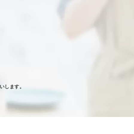
いします。