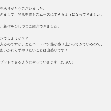
売ありがとうございました。
きまして、開店準備もスムーズにできるようになってきました。
、新作を少しづつご紹介できました。
ンでしょうか？？
入るのですが、またハードパン熱が盛り上がってきているので、
あいかわらずやりたいことは山盛りです！
プットできるようにやっていきます（たぶん）