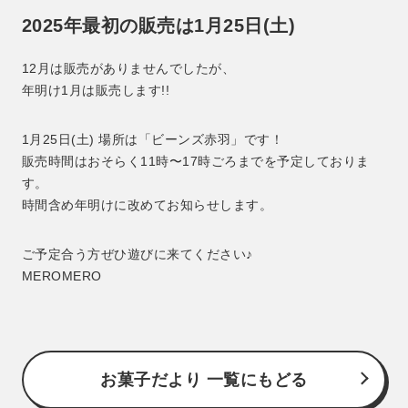
2025年最初の販売は1月25日(土)
12月は販売がありませんでしたが、
年明け1月は販売します!!
1月25日(土) 場所は「ビーンズ赤羽」です！
販売時間はおそらく11時〜17時ごろまでを予定しておりま
す。
時間含め年明けに改めてお知らせします。
ご予定合う方ぜひ遊びに来てください♪
MEROMERO
お菓子だより 一覧にもどる