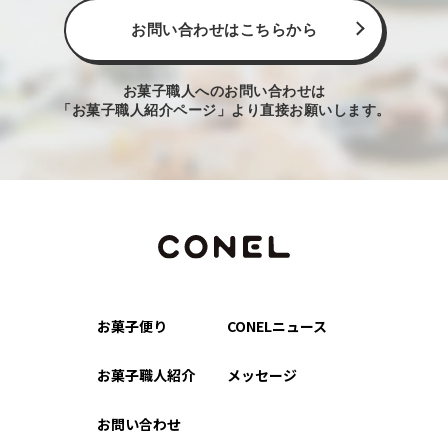
お問い合わせはこちらから
お菓子職人へのお問い合わせは
「お菓子職人紹介ページ」より直接お願いします。
お菓子便り
CONELニュース
お菓子職人紹介
メッセージ
お問い合わせ