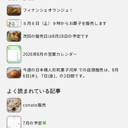
フィナンシェオランジュ！
８月８日（土）９時からお菓子を販売します
次回の販売日は8月18日の予定です
2026年8月の営業カレンダー
今週の日本橋人形町菓子河岸 での店頭販売は、8月
6日(木)、7日(金)、の2日間です。
よく読まれている記事
conato販売
7月の予定