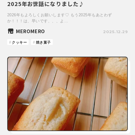
2025年お世話になりました♪
2026年もよろしくお願いします♡ もう2025年もあとわず
か！！！は、早いです、、、よ…
MEROMERO
2025.12.29
クッキー
焼き菓子