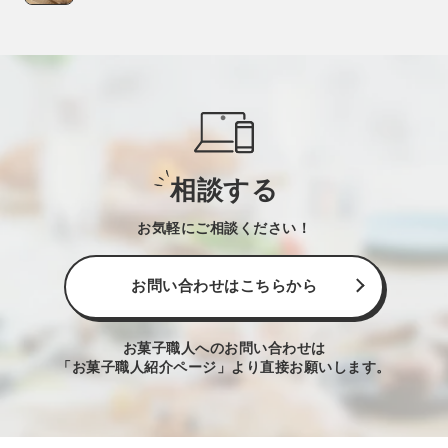
相談する
お気軽にご相談ください！
お問い合わせはこちらから
お菓子職人へのお問い合わせは
「お菓子職人紹介ページ」より直接お願いします。