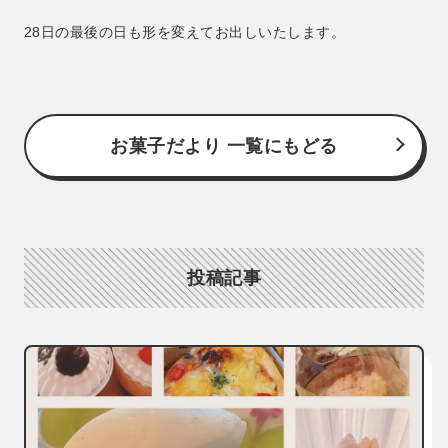
28日の最後の日も形を変えてお出しいたします。
お菓子だより 一覧にもどる
投稿記事