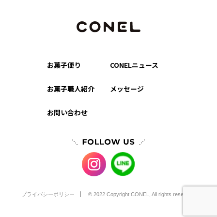
お菓子便り
CONELニュース
お菓子職人紹介
メッセージ
お問い合わせ
プライバシーポリシー
© 2022 Copyright CONEL, All rights reserved.