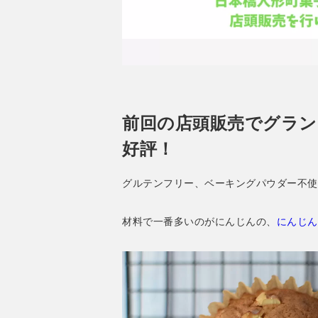
前回の店頭販売でグラ
好評！
グルテンフリー、ベーキングパウダー不使
材料で一番多いのがにんじんの、
にんじん