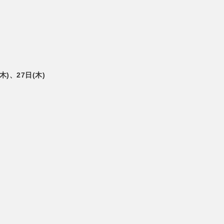
)、27日(木)