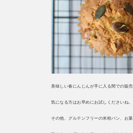
美味しい春にんじんが手に入る間での販売
気になる方はお早めにお試しくださいね。
その他、グルテンフリーの米粉パン、お菓