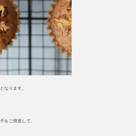
となります。
子をご用意して、