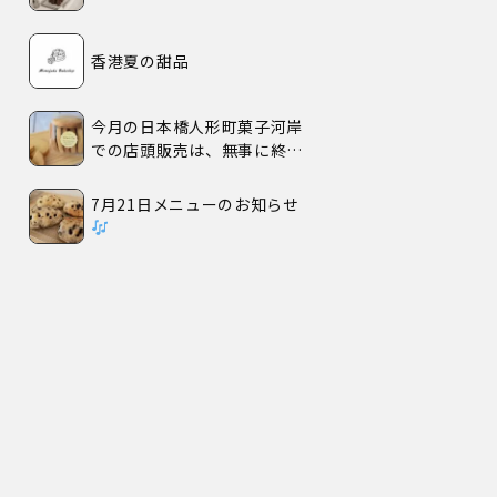
香港夏の甜品
今月の日本橋人形町菓子河岸
での店頭販売は、無事に終了
いたしました。
7月21日メニューのお知らせ