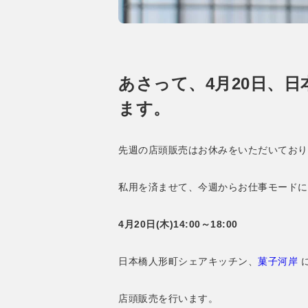
あさって、4月20日、
ます。
先週の店頭販売はお休みをいただいており
私用を済ませて、今週からお仕事モードに
4月20日(木)14:00～18:00
日本橋人形町シェアキッチン、
菓子河岸
店頭販売を行います。