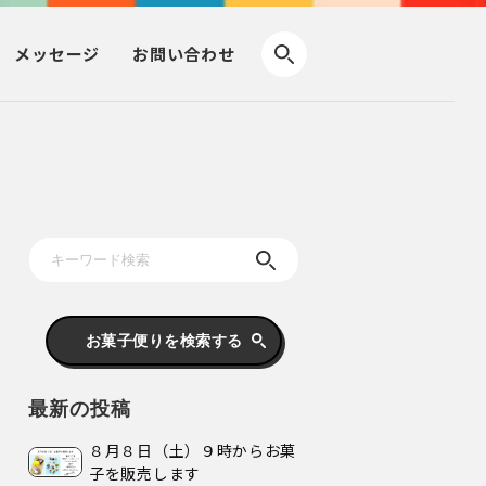
メッセージ
お問い合わせ
お菓子便りを検索する
最新の投稿
８月８日（土）９時からお菓
子を販売します