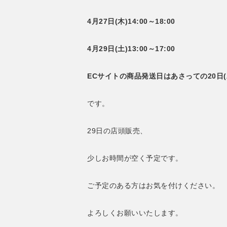
4月27日(木)14:00～18:00
4月29日(土)13:00～17:00
ECサイトの商品発送日はあさっての20日(木
です。
29日の店頭販売、
少しお時間が空く予定です。
ご予定のある方はお気を付けください。
よろしくお願いいたします。