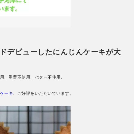
ンドデビューしたにんじんケーキが大
用、重曹不使用、バター不使用、
ケーキ
、ご好評をいただいています。