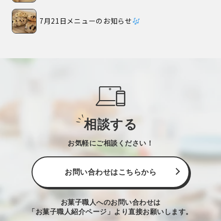
7月21日メニューのお知らせ
相談する
お気軽にご相談ください！
お問い合わせはこちらから
お菓子職人へのお問い合わせは
「お菓子職人紹介ページ」より直接お願いします。