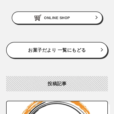
ONLINE SHOP
お菓子だより 一覧にもどる
投稿記事