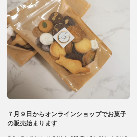
７月９日からオンラインショップでお菓子
の販売始まります