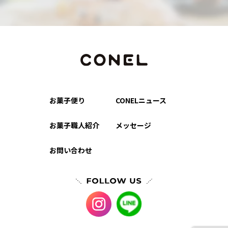
お菓子便り
CONELニュース
お菓子職人紹介
メッセージ
お問い合わせ