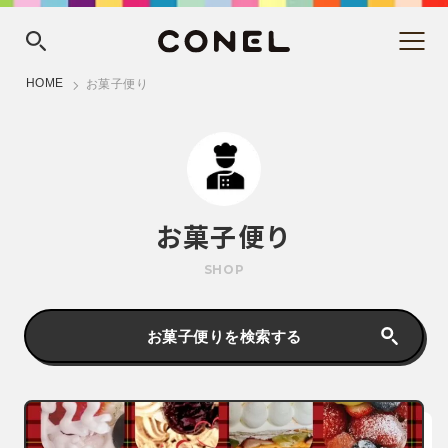
HOME
お菓子便り
お菓子便り
SHOP
お菓子便りを検索する​​