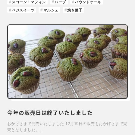
スコーン・マフィン
ハーブ
パウンドケーキ
ベジスイーツ
マルシェ
焼き菓子
今年の販売日は終了いたしました
おかげさまで完売いたしました 12月19日の販売もおかげさまで完
売となりました。…