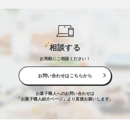
相談する
お気軽にご相談ください！
お問い合わせはこちらから
お菓子職人へのお問い合わせは
「お菓子職人紹介ページ」より直接お願いします。