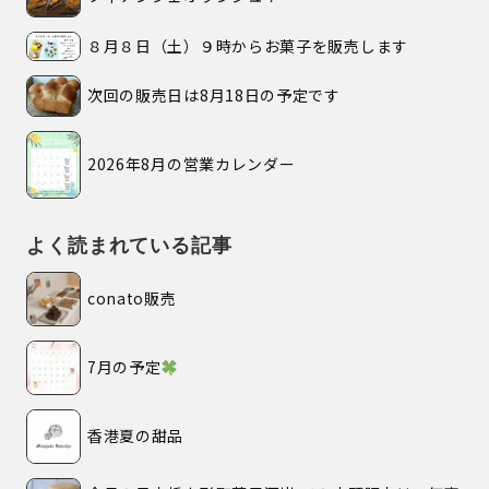
８月８日（土）９時からお菓子を販売します
次回の販売日は8月18日の予定です
2026年8月の営業カレンダー
よく読まれている記事
conato販売
7月の予定
香港夏の甜品