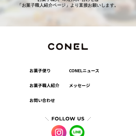
「お菓子職人紹介ページ」より直接お願いします。
お菓子便り
CONELニュース
お菓子職人紹介
メッセージ
お問い合わせ