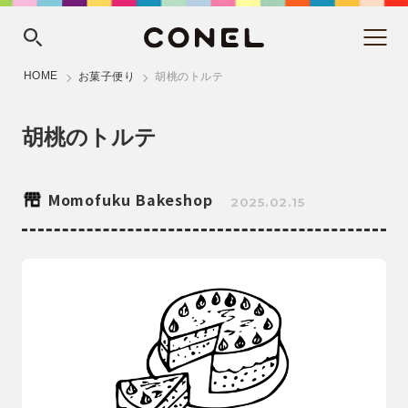
HOME
お菓子便り
胡桃のトルテ
胡桃のトルテ
Momofuku Bakeshop
2025.02.15