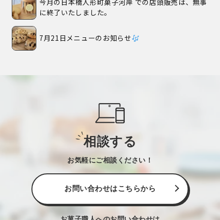
今月の日本橋人形町菓子河岸 での店頭販売は、無事
に終了いたしました。
7月21日メニューのお知らせ
相談する
お気軽にご相談ください！
お問い合わせはこちらから
お菓子職人へのお問い合わせは