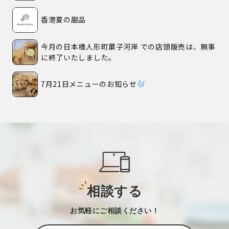
香港夏の甜品
今月の日本橋人形町菓子河岸 での店頭販売は、無事
に終了いたしました。
7月21日メニューのお知らせ
相談する
お気軽にご相談ください！