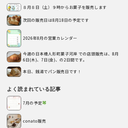
８月８日（土）９時からお菓子を販売します
次回の販売日は8月18日の予定です
2026年8月の営業カレンダー
今週の日本橋人形町菓子河岸 での店頭販売は、8月
6日(木)、7日(金)、の2日間です。
本日、銭湯でパン販売日です！
よく読まれている記事
7月の予定
conato販売