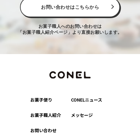
お問い合わせはこちらから
お菓子職人へのお問い合わせは
「お菓子職人紹介ページ」より直接お願いします。
お菓子便り
CONELニュース
お菓子職人紹介
メッセージ
お問い合わせ