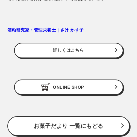
酒粕研究家・管理栄養士 | さけ かす子
詳しくはこちら
ONLINE SHOP
お菓子だより 一覧にもどる