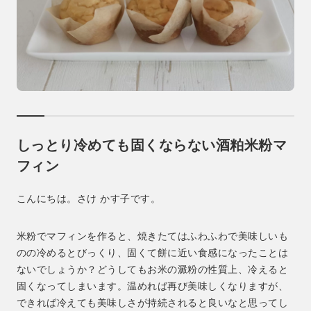
しっとり冷めても固くならない酒粕米粉マ
フィン
こんにちは。さけ かす子です。
米粉でマフィンを作ると、焼きたてはふわふわで美味しいも
のの冷めるとびっくり、固くて餅に近い食感になったことは
ないでしょうか？どうしてもお米の澱粉の性質上、冷えると
固くなってしまいます。温めれば再び美味しくなりますが、
できれば冷えても美味しさが持続されると良いなと思ってし