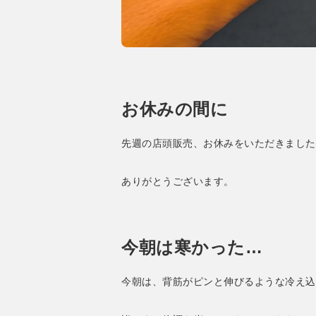
お休みの間に
先週の店頭販売、お休みをいただきました
ありがとうございます。
今朝は寒かった…
今朝は、背筋がピンと伸びるような冷え込