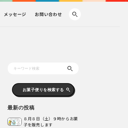
メッセージ
お問い合わせ
お菓子便りを検索する
最新の投稿
８月８日（土）９時からお菓
子を販売します