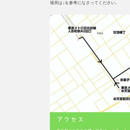
場所は↓を参考になさってください。