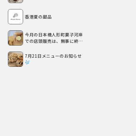
香港夏の甜品
今月の日本橋人形町菓子河岸
での店頭販売は、無事に終了
いたしました。
7月21日メニューのお知らせ