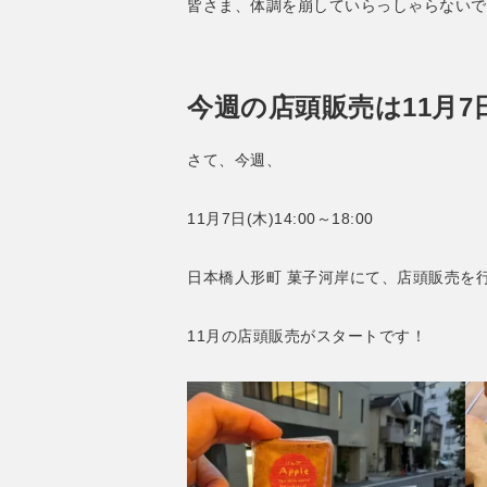
皆さま、体調を崩していらっしゃらないで
今週の店頭販売は11月7
さて、今週、
11月7日(木)14:00～18:00
日本橋人形町 菓子河岸にて、店頭販売を
11月の店頭販売がスタートです！