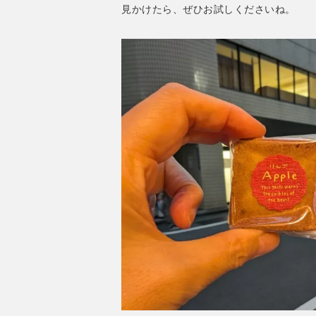
見かけたら、ぜひお試しくださいね。