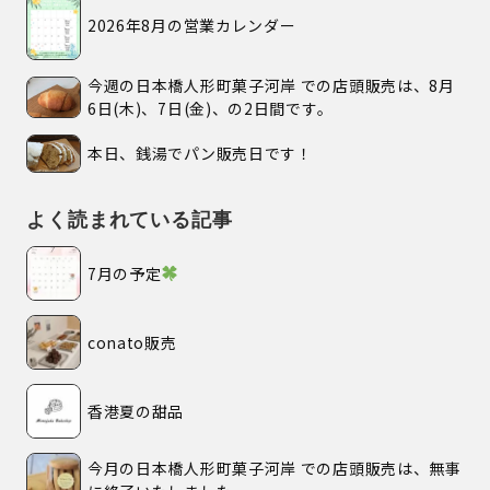
2026年8月の営業カレンダー
今週の日本橋人形町菓子河岸 での店頭販売は、8月
6日(木)、7日(金)、の2日間です。
本日、銭湯でパン販売日です！
よく読まれている記事
7月の予定
conato販売
香港夏の甜品
今月の日本橋人形町菓子河岸 での店頭販売は、無事