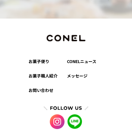
お菓子便り
CONELニュース
お菓子職人紹介
メッセージ
お問い合わせ