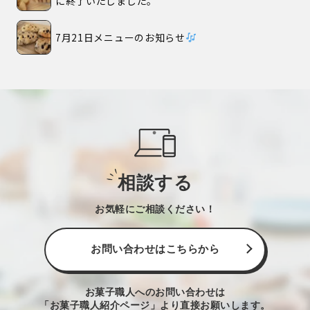
に終了いたしました。
7月21日メニューのお知らせ
相談する
お気軽にご相談ください！
お問い合わせはこちらから
お菓子職人へのお問い合わせは
「お菓子職人紹介ページ」より直接お願いします。