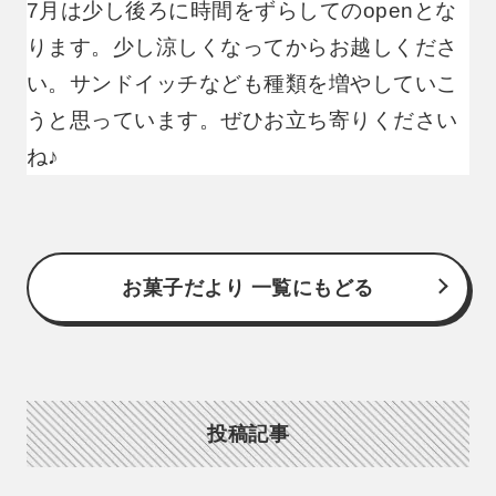
7月は少し後ろに時間をずらしてのopenとな
ります。少し涼しくなってからお越しくださ
い。サンドイッチなども種類を増やしていこ
うと思っています。ぜひお立ち寄りください
ね♪
お菓子だより 一覧にもどる
投稿記事