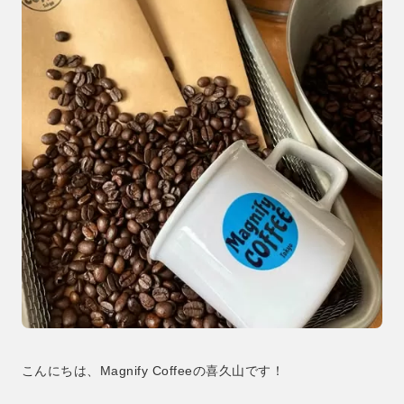
こんにちは、Magnify Coffeeの喜久山です！