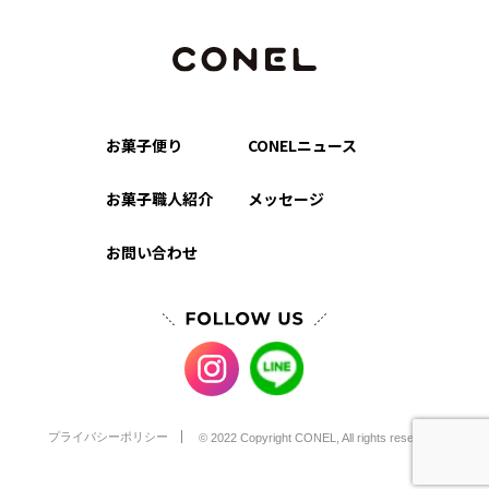
お菓子便り
CONELニュース
お菓子職人紹介
メッセージ
お問い合わせ
プライバシーポリシー
© 2022 Copyright CONEL, All rights reserved.