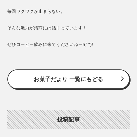
毎回ワクワクが止まらない。
そんな魅力が焙煎には詰まっています！
ぜひコーヒー飲みに来てくださいねー!(^^)!
お菓子だより 一覧にもどる
投稿記事