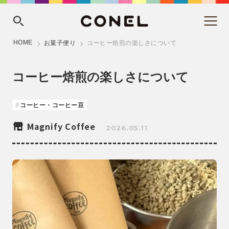
HOME
お菓子便り
コーヒー焙煎の楽しさについて
コーヒー焙煎の楽しさについて
コーヒー・コーヒー豆
Magnify Coffee
2026.05.11