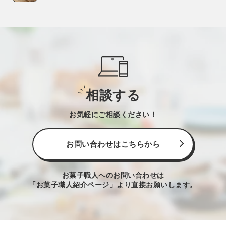
相談する
お気軽にご相談ください！
お問い合わせはこちらから
お菓子職人へのお問い合わせは
「お菓子職人紹介ページ」より直接お願いします。