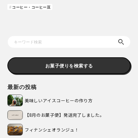
コーヒー・コーヒー豆
お菓子便りを検索する
最新の投稿
美味しいアイスコーヒーの作り方
【8月のお菓子便】発送完了しました。
フィナンシェオランジュ！