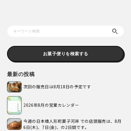
お菓子便りを検索する
最新の投稿
次回の販売日は8月18日の予定です
2026年8月の営業カレンダー
今週の日本橋人形町菓子河岸 での店頭販売は、8月
6日(木)、7日(金)、の2日間です。