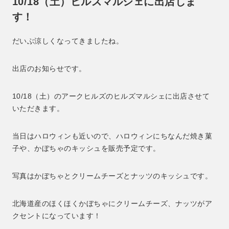
10/18（土）ヒルズマルシェに出店しま
す！
だいぶ涼しくなってきましたね。
出店のお知らせです。
10/18（土）のアークヒルズのヒルズマルシェに出店させて
いただきます。
当日はハロウィンも近いので、ハロウィンにちなんだ焼き菓
子や、かぼちゃのキッシュを販売予定です。
写真はかぼちゃとクリームチーズとナッツのキッシュです。
北海道産のほくほくかぼちゃにクリームチーズ、ナッツがア
クセントになっています！