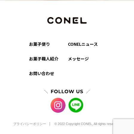
お菓子便り
CONELニュース
お菓子職人紹介
メッセージ
お問い合わせ
プライバシーポリシー
© 2022 Copyright CONEL, All rights reserved.