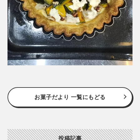
お菓子だより 一覧にもどる
投稿記事