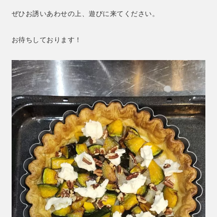
ぜひお誘いあわせの上、遊びに来てください。
お待ちしております！