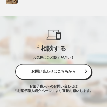
相談する
お気軽にご相談ください！
お問い合わせはこちらから
お菓子職人へのお問い合わせは
「お菓子職人紹介ページ」より直接お願いします。