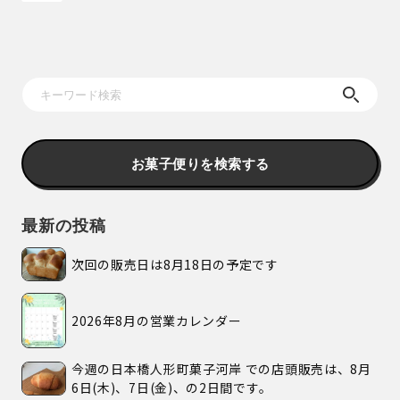
お菓子便りを検索する
最新の投稿
次回の販売日は8月18日の予定です
2026年8月の営業カレンダー
今週の日本橋人形町菓子河岸 での店頭販売は、8月
6日(木)、7日(金)、の2日間です。