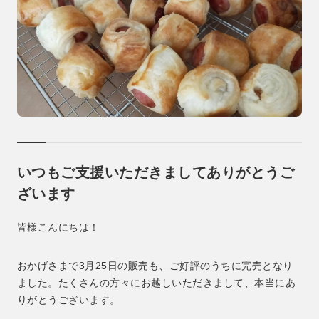
いつもご支援いただきましてありがとうご
ざいます
皆様こんにちは！
おかげさまで3月25日の販売も、ご好評のうちに完売となり
ました。たくさんの方々にお越しいただきまして、本当にあ
りがとうございます。