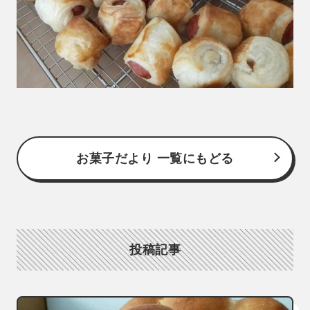
お菓子だより 一覧にもどる
投稿記事