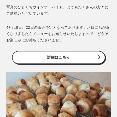
写真のひとくちウインナーパイも、とてもたくさんの方々に
ご愛顧いただいています。
4月は8日、22日の販売予定となっております。お日にちが近
くなりましたらメニューをお知らせいたしますので、どうぞ
お楽しみにお待ちくださいませ。
詳細はこちら