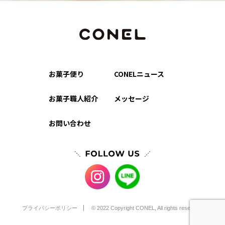
お菓子便り
CONELニュース
お菓子職人紹介
メッセージ
お問い合わせ
プライバシーポリシー
© 2022 Copyright CONEL, All rights reserved.