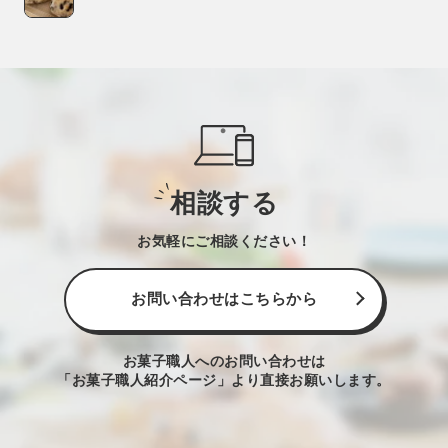
相談する
お気軽にご相談ください！
お問い合わせはこちらから
お菓子職人へのお問い合わせは
「お菓子職人紹介ページ」より直接お願いします。