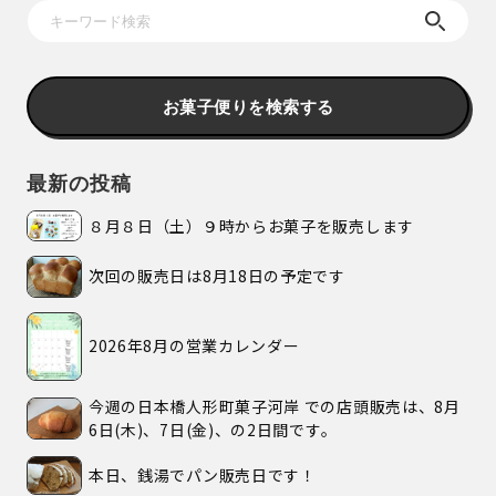
お菓子便りを検索する
最新の投稿
８月８日（土）９時からお菓子を販売します
次回の販売日は8月18日の予定です
2026年8月の営業カレンダー
今週の日本橋人形町菓子河岸 での店頭販売は、8月
6日(木)、7日(金)、の2日間です。
本日、銭湯でパン販売日です！