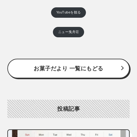
YouTubeを観る
ニュー曳舟荘
お菓子だより 一覧にもどる
投稿記事