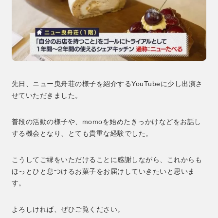
先日、ニュー曳舟荘の様子を紹介するYouTubeに少し出演さ
せていただきました。
普段の活動の様子や、momoを始めたきっかけなどをお話し
する機会となり、とても貴重な経験でした。
こうしてご縁をいただけることに感謝しながら、これからも
ほっとひと息つけるお菓子をお届けしていきたいと思いま
す。
よろしければ、ぜひご覧ください。