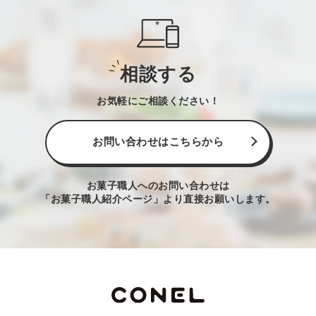
相談する
お気軽にご相談ください！
お問い合わせはこちらから
お菓子職人へのお問い合わせは
「お菓子職人紹介ページ」より直接お願いします。