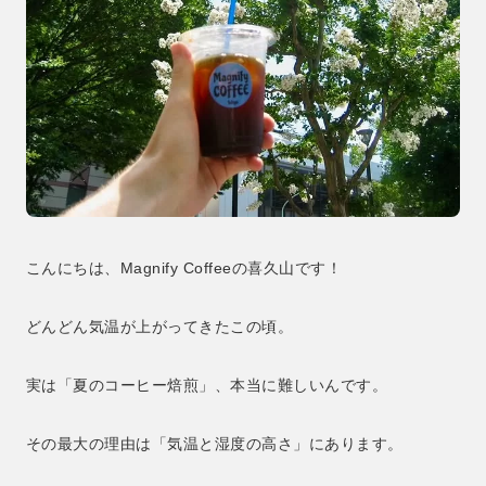
こんにちは、Magnify Coffeeの喜久山です！
どんどん気温が上がってきたこの頃。
実は「夏のコーヒー焙煎」、本当に難しいんです。
その最大の理由は「気温と湿度の高さ」にあります。