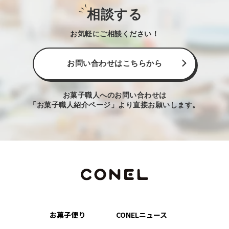
相談する
お気軽にご相談ください！
お問い合わせはこちらから
お菓子職人へのお問い合わせは
「お菓子職人紹介ページ」より直接お願いします。
お菓子便り
CONELニュース