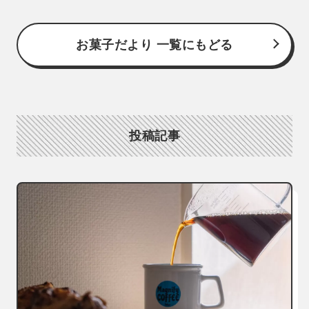
お菓子だより 一覧にもどる
投稿記事