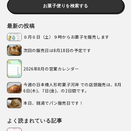
お菓子便りを検索する
最新の投稿
８月８日（土）９時からお菓子を販売します
次回の販売日は8月18日の予定です
2026年8月の営業カレンダー
今週の日本橋人形町菓子河岸 での店頭販売は、8月
6日(木)、7日(金)、の2日間です。
本日、銭湯でパン販売日です！
よく読まれている記事