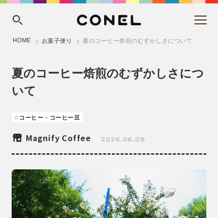
HOME
お菓子便り
夏のコーヒー焙煎のむずかしさについて
夏のコーヒー焙煎のむずかしさにつ
いて
コーヒー・コーヒー豆
Magnify Coffee
2026.06.08