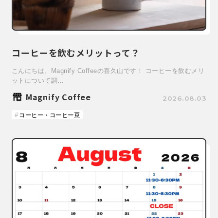
コーヒーを飲むメリットって？
こんにちは、Magnify Coffeeの喜久山です！ コーヒーを飲むメリ
ットについて調…
Magnify Coffee
2026.08.03
コーヒー・コーヒー豆