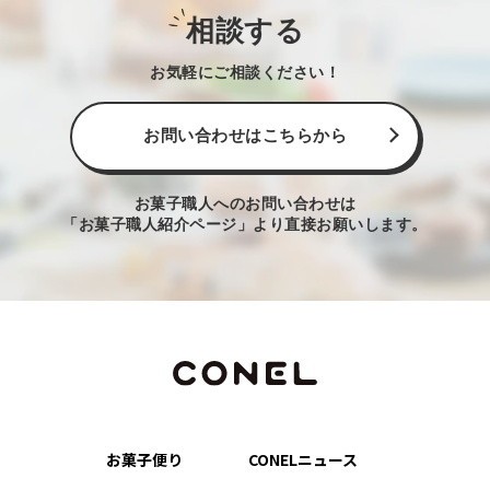
相談する
お気軽にご相談ください！
お問い合わせはこちらから
お菓子職人へのお問い合わせは
「お菓子職人紹介ページ」より直接お願いします。
お菓子便り
CONELニュース