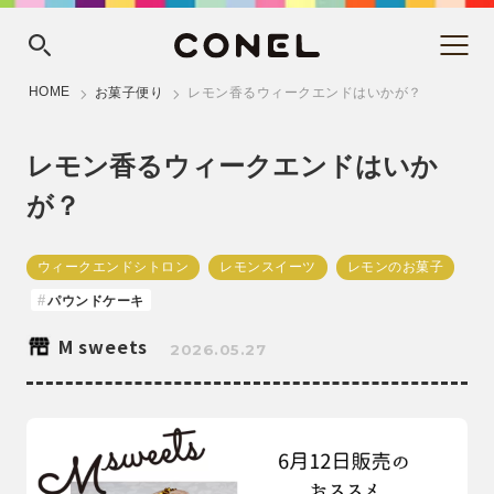
HOME
お菓子便り
レモン香るウィークエンドはいかが？
レモン香るウィークエンドはいか
が？
ウィークエンドシトロン
レモンスイーツ
レモンのお菓子
パウンドケーキ
M sweets
2026.05.27