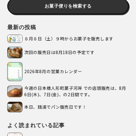
お菓子便りを検索する
最新の投稿
８月８日（土）９時からお菓子を販売します
次回の販売日は8月18日の予定です
2026年8月の営業カレンダー
今週の日本橋人形町菓子河岸 での店頭販売は、8月
6日(木)、7日(金)、の2日間です。
本日、銭湯でパン販売日です！
よく読まれている記事