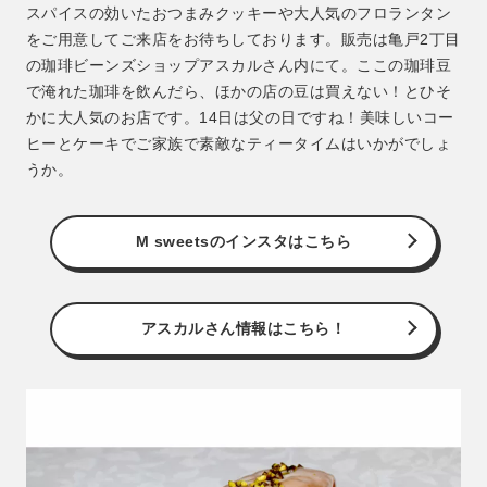
スパイスの効いたおつまみクッキーや大人気のフロランタン
をご用意してご来店をお待ちしております。販売は亀戸2丁目
の珈琲ビーンズショップアスカルさん内にて。ここの珈琲豆
で淹れた珈琲を飲んだら、ほかの店の豆は買えない！とひそ
かに大人気のお店です。14日は父の日ですね！美味しいコー
ヒーとケーキでご家族で素敵なティータイムはいかがでしょ
うか。
M sweetsのインスタはこちら
アスカルさん情報はこちら！