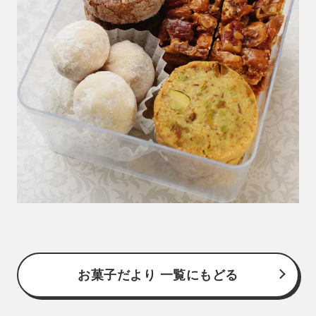
お菓子だより 一覧にもどる