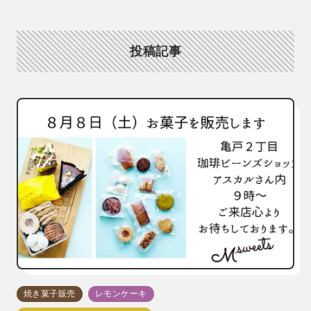
投稿記事
焼き菓子販売
レモンケーキ