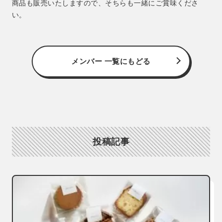
商品も販売いたしますので、そちらも一緒にご賞味くださ
い。
メンバー 一覧にもどる
投稿記事