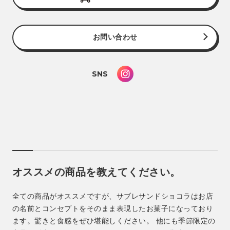
お問い合わせ
SNS
オススメの商品を教えてください。
全ての商品がオススメですが、サブレサンドショコラはお店
の名前とコンセプトをそのまま表現したお菓子になっており
ます。驚きと食感をぜひ堪能しください。 他にも季節限定の