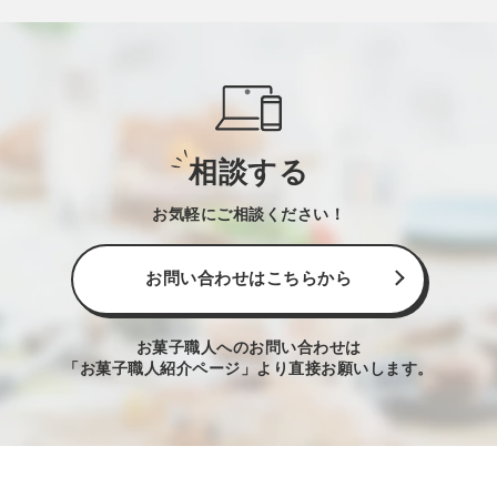
相談する
お気軽にご相談ください！
お問い合わせはこちらから
お菓子職人へのお問い合わせは
「お菓子職人紹介ページ」より直接お願いします。