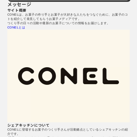
メッセージ
サイト概要
CONELは、お菓子の作り手とお菓子が大好きな人たちをつなぐために、お菓子のコ
トを紹介して発見してもらうお菓子メディアです。
つくり手の日々の活動や最新のお菓子についての情報をお届けします。
CONELとは
シェアキッチンについて
CONELに登場するお菓子のつくり手さんが活動拠点としているシェアキッチンの紹
介です。