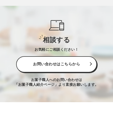
相談する
お気軽にご相談ください！
お問い合わせはこちらから
お菓子職人へのお問い合わせは
「お菓子職人紹介ページ」より直接お願いします。