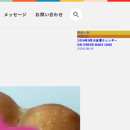
メッセージ
お問い合わせ
阿佐ヶ谷
FOOCO
2026年8月の営業カレンダー
ERI ORDER MADE CAKE
2026.08.05