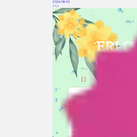
2026.08.05
パン