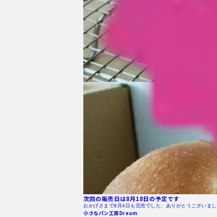
次回の販売日は8月18日の予定です
おかげさまで8月4日も完売でした、ありがとうございまし
小さなパン工房Dream