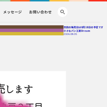
メッセージ
お問い合わせ
次回の販売日は8月18日の予定です
小さなパン工房Dream
2026.08.05