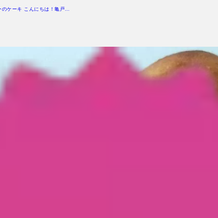
ーのケーキ こんにちは！亀戸…