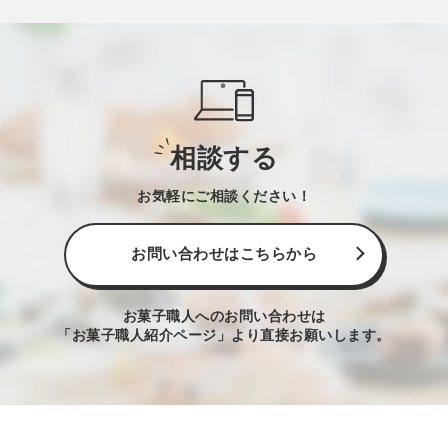
相談する
お気軽にご相談ください！
お問い合わせはこちらから
お菓子職人へのお問い合わせは
「お菓子職人紹介ページ」より直接お願いします。