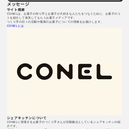
メッセージ
サイト概要
CONELは、お菓子の作り手とお菓子が大好きな人たちをつなぐために、お菓子のコ
トを紹介して発見してもらうお菓子メディアです。
つくり手の日々の活動や最新のお菓子についての情報をお届けします。
CONELとは
シェアキッチンについて
CONELに登場するお菓子のつくり手さんが活動拠点としているシェアキッチンの紹
介です。