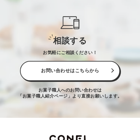
相談する
お気軽にご相談ください！
お問い合わせはこちらから
お菓子職人へのお問い合わせは
「お菓子職人紹介ページ」より直接お願いします。