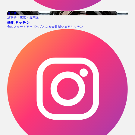
浅草橋
浅草橋｜東京・台東区
基地キッチン
食のスタートアップハブとなる会員制シェアキッチン