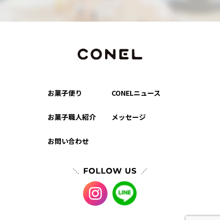
お菓子便り
CONELニュース
お菓子職人紹介
メッセージ
お問い合わせ