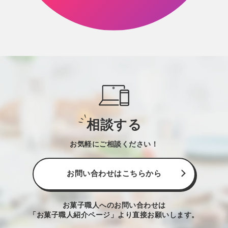
相談する
お気軽にご相談ください！
お問い合わせはこちらから
お菓子職人へのお問い合わせは
「お菓子職人紹介ページ」より直接お願いします。