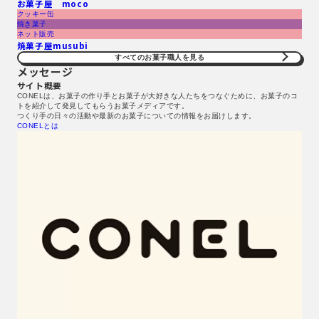
お菓子屋 moco
クッキー缶
焼き菓子
ネット販売
焼菓子屋musubi
すべてのお菓子職人を見る​
メッセージ
サイト概要
CONELは、お菓子の作り手とお菓子が大好きな人たちをつなぐために、お菓子のコ
トを紹介して発見してもらうお菓子メディアです。
つくり手の日々の活動や最新のお菓子についての情報をお届けします。
CONELとは